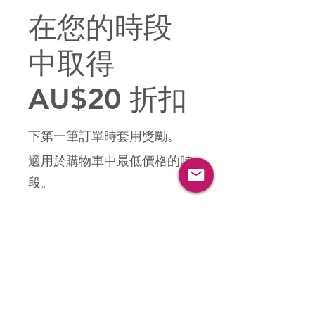
在您的時段
中取得
AU$20 折扣
下第一筆訂單時套用獎勵。
適用於購物車中最低價格的時
段。
獲取獎勵